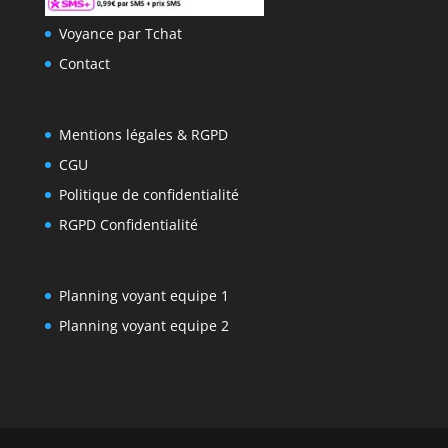
Voyance par Tchat
Contact
Mentions légales & RGPD
CGU
Politique de confidentialité
RGPD Confidentialité
Planning voyant equipe 1
Planning voyant equipe 2