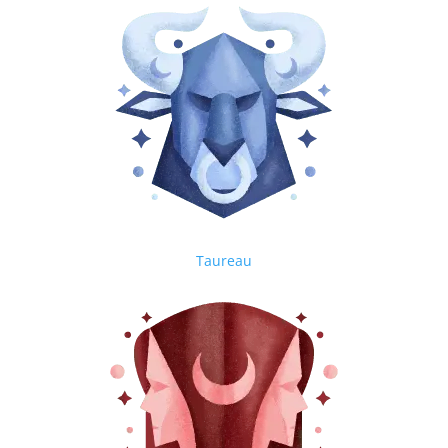
Taureau