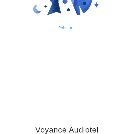
Poissons
Voyance Audiotel