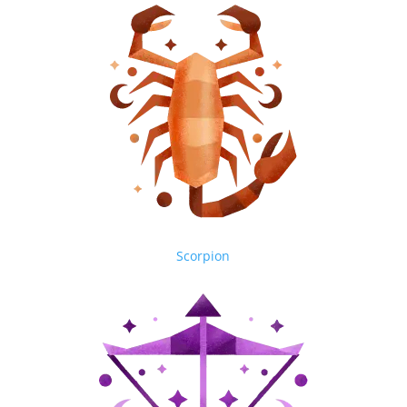
Scorpion