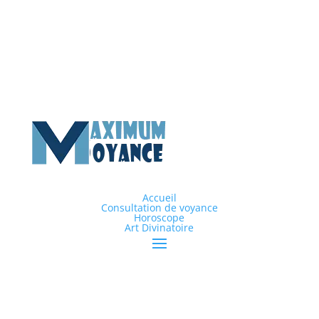
Accueil
Consultation de voyance
Horoscope
Art Divinatoire