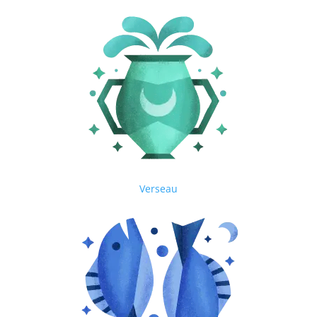
Verseau