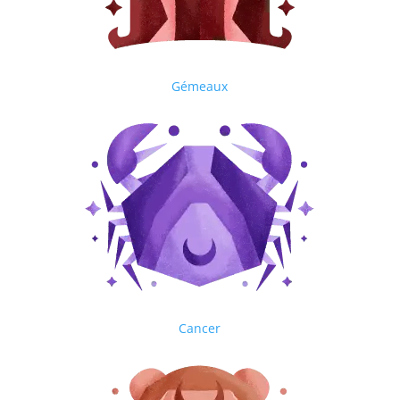
Gémeaux
Cancer