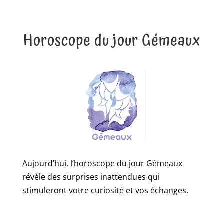
Horoscope du jour Gémeaux
Aujourd’hui, l’horoscope du jour Gémeaux
révèle des surprises inattendues qui
stimuleront votre curiosité et vos échanges.