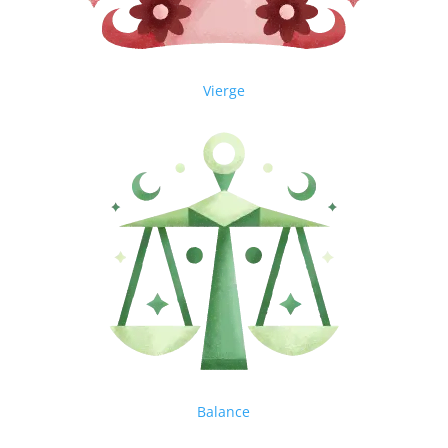
Vierge
Balance